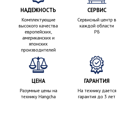
НАДЕЖНОСТЬ
СЕРВИС
Комплектующие
Сервисный центр в
высокого качества
каждой области
европейских,
РБ
американских и
японских
производителей
ЦЕНА
ГАРАНТИЯ
Разумные цены на
На технику дается
технику Hangcha
гарантия до 3 лет