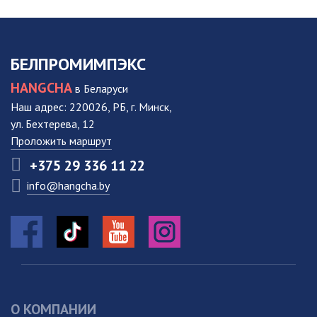
БЕЛПРОМИМПЭКС
HANGCHA
в Беларуси
Наш адрес: 220026, РБ, г. Минск,
ул. Бехтерева, 12
Проложить маршрут
+375 29 336 11 22
info@hangcha.by
О КОМПАНИИ