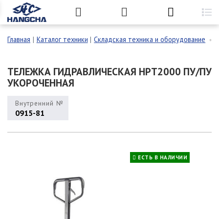
Главная
Каталог техники
Складская техника и оборудование
ТЕЛЕЖКА ГИДРАВЛИЧЕСКАЯ HPT2000 ПУ/ПУ
УКОРОЧЕННАЯ
Внутренний №
0915-81
ЕСТЬ В НАЛИЧИИ