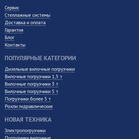
Сервис
Стеллажные системы
Доставка и оплата
Гарантия
Блог
Контакты
ПОПУЛЯРНЫЕ КАТЕГОРИИ
Дизельные вилочные погрузчики
Вилочные погрузчики 1,5 т
Вилочные погрузчики 3 т
Вилочные погрузчики 5 т
Погрузчики более 5 т
Рохли гидравлические
НОВАЯ ТЕХНИКА
Электропогрузчики
Погрузчики вилочные