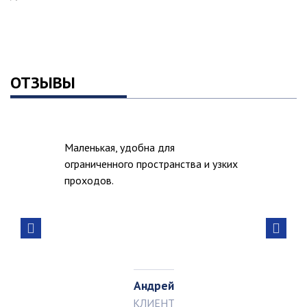
ОТЗЫВЫ
Маленькая, удобна для
ограниченного пространства и узких
проходов.
Андрей
КЛИЕНТ