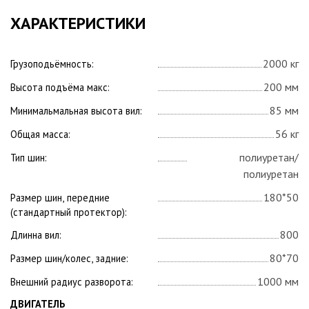
ХАРАКТЕРИСТИКИ
2000 кг
Грузоподьёмность:
200 мм
Высота подъёма макс:
85 мм
Минимальмальная высота вил:
56 кг
Общая масса:
полиуретан/
Тип шин:
полиуретан
180*50
Размер шин, передние
(стандартный протектор):
800
Длинна вил:
80*70
Размер шин/колес, задние:
1000 мм
Внешний радиус разворота:
ДВИГАТЕЛЬ