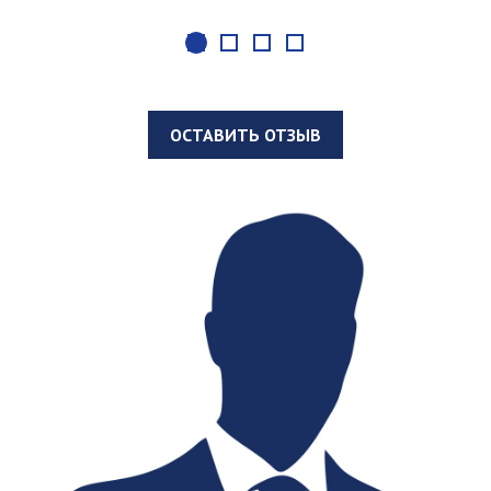
ОСТАВИТЬ ОТЗЫВ