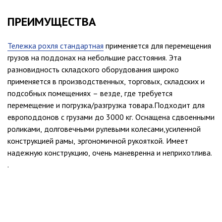
ПРЕИМУЩЕСТВА
Тележка рохля стандартная
применяется для перемещения
грузов на поддонах на небольшие расстояния. Эта
разновидность складского оборудования широко
применяется в производственных, торговых, складских и
подсобных помещениях – везде, где требуется
перемещение и погрузка/разгрузка товара.Подходит для
европоддонов с грузами до 3000 кг. Оснащена сдвоенными
роликами, долговечными рулевыми колесами,усиленной
конструкцией рамы, эргономичной рукояткой. Имеет
надежную конструкцию, очень маневренна и неприхотлива.
.